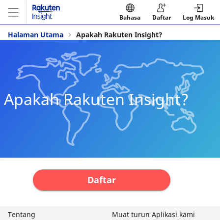
Bahasa
Daftar
Log Masuk
Halaman Utama
Apakah Rakuten Insight?
Apakah Rakuten Insight?
Daftar
Tentang
Muat turun Aplikasi kami